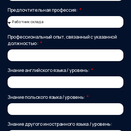
Предпочтительная профессия:
Профессиональный опыт, связанный с указанной
должностью:
Знание английского языка / уровень:
Знание польского языка / уровень:
Знание другого иностранного языка / уровень: