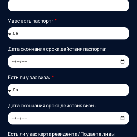
У вас есть паспорт:
Дата окончания срока действия паспорта:
Есть ли у вас виза:
Дата окончания срока действия визы:
Есть ли у вас карта резидента / Подаете ли вы