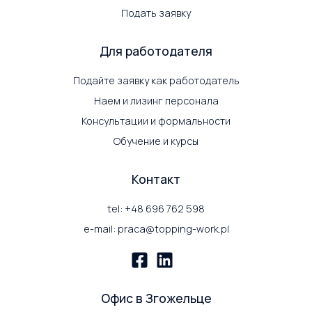
Подать заявку
Для работодателя
Подайте заявку как работодатель
Наем и лизинг персонала
Консультации и формальности
Обучение и курсы
Контакт
tel: +48 696 762 598
e-mail: praca@topping-work.pl
Офис в Згожельце