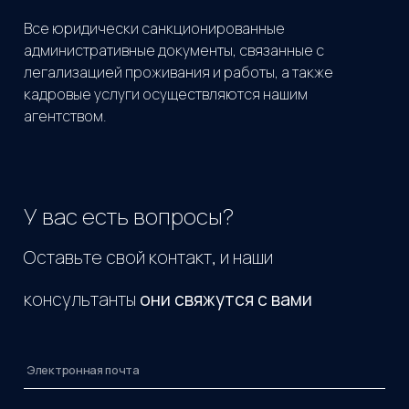
Все юридически санкционированные
административные документы, связанные с
легализацией проживания и работы, а также
кадровые услуги осуществляются нашим
агентством.
У вас есть вопросы?
Оставьте свой контакт, и наши
консультанты
они свяжутся с вами