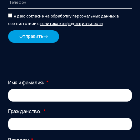
Я даю согласие на обработку персональных данных в
соответствии с
политика конфиденциальности
.
Отправить
Имя и фамилия:
Гражданство:
Возраст: