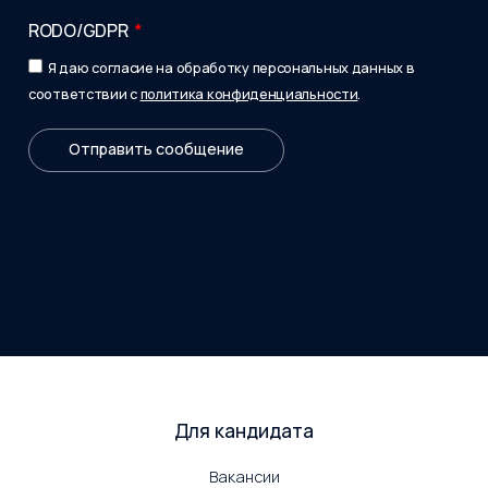
RODO/GDPR
Я даю согласие на обработку персональных данных в
соответствии с
политика конфиденциальности
.
Отправить сообщение
Для кандидата
Вакансии